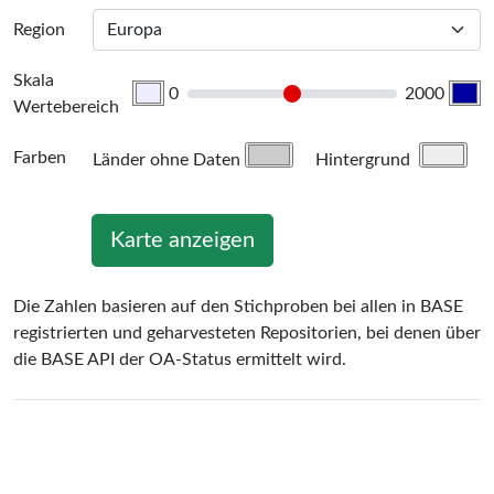
Region
Skala
0
2000
Wertebereich
Farben
Länder ohne Daten
Hintergrund
Karte anzeigen
Die Zahlen basieren auf den Stichproben bei allen in BASE
registrierten und geharvesteten Repositorien, bei denen über
die BASE API der OA-Status ermittelt wird.